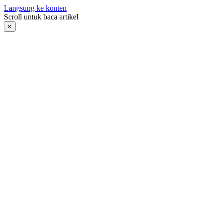
Langsung ke konten
Scroll untuk baca artikel
×