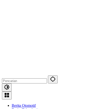
Berita Otomotif