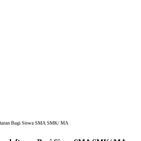
aftaran Bagi Siswa SMA SMK/ MA