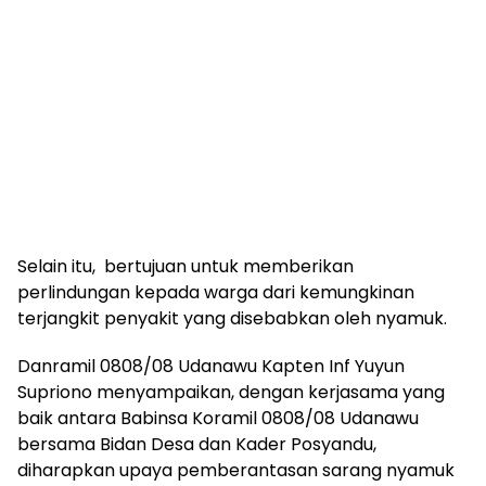
Selain itu, bertujuan untuk memberikan
perlindungan kepada warga dari kemungkinan
terjangkit penyakit yang disebabkan oleh nyamuk.
Danramil 0808/08 Udanawu Kapten Inf Yuyun
Supriono menyampaikan, dengan kerjasama yang
baik antara Babinsa Koramil 0808/08 Udanawu
bersama Bidan Desa dan Kader Posyandu,
diharapkan upaya pemberantasan sarang nyamuk