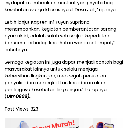
ini, dapat memberikan manfaat yang nyata bagi
kesehatan warga khususnya di Desa Jati,” ujarnya.
Lebih lanjut Kapten Inf Yuyun Supriono
menambahkan, kegiatan pemberantasan sarang
nyamuk ini, adalah salah satu wujud kepedulian
bersama terhadap kesehatan warga setempat,”
imbuhnya.
Semoga kegiatan ini, juga dapat menjadi contoh bagi
masyarakat lainnya untuk selalu menjaga
kebersihan lingkungan, mencegah penularan
penyakit dan meningkatkan kesadaran akan
pentingnya kesehatan lingkungan,” harapnya
(
Dim0808).
Post Views:
323