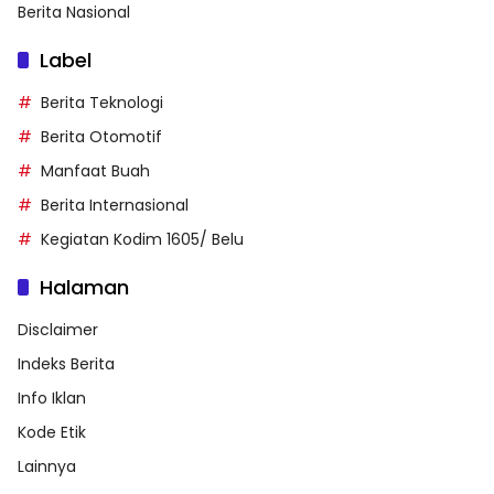
Berita Nasional
Label
Berita Teknologi
Berita Otomotif
Manfaat Buah
Berita Internasional
Kegiatan Kodim 1605/ Belu
Halaman
Disclaimer
Indeks Berita
Info Iklan
Kode Etik
Lainnya