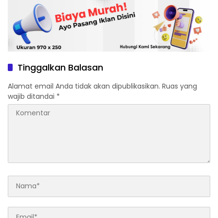
Tinggalkan Balasan
Alamat email Anda tidak akan dipublikasikan.
Ruas yang
wajib ditandai
*