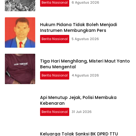
Berita Nasional
6 Agustus 2026
Hukum Pidana Tidak Boleh Menjadi
Instrumen Membungkam Pers
Berita Nasional
5 Agustus 2026
Tiga Hari Menghilang, Misteri Maut Yanto
Benu Mengental
Berita Nasional
4 Agustus 2026
Api Menutup Jejak, Polisi Membuka
Kebenaran
Berita Nasional
31 Juli 2026
Keluarga Tolak Sanksi BK DPRD TTU