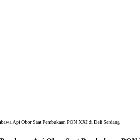
mbawa Api Obor Saat Pembukaan PON XXI di Deli Serdang