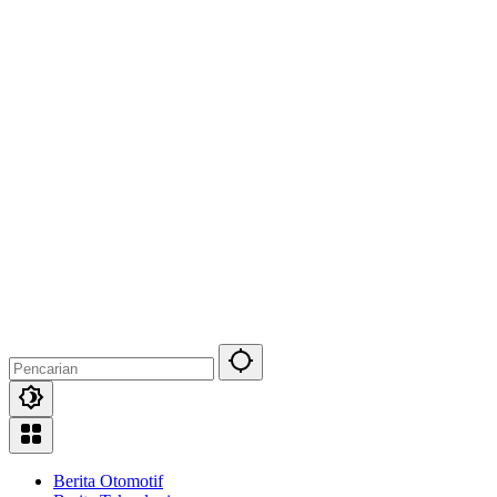
Berita Otomotif