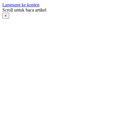
Langsung ke konten
Scroll untuk baca artikel
×