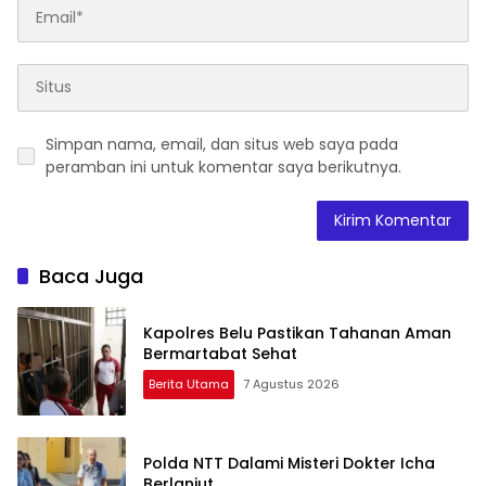
Simpan nama, email, dan situs web saya pada
peramban ini untuk komentar saya berikutnya.
Baca Juga
Kapolres Belu Pastikan Tahanan Aman
Bermartabat Sehat
Berita Utama
7 Agustus 2026
Polda NTT Dalami Misteri Dokter Icha
Berlanjut