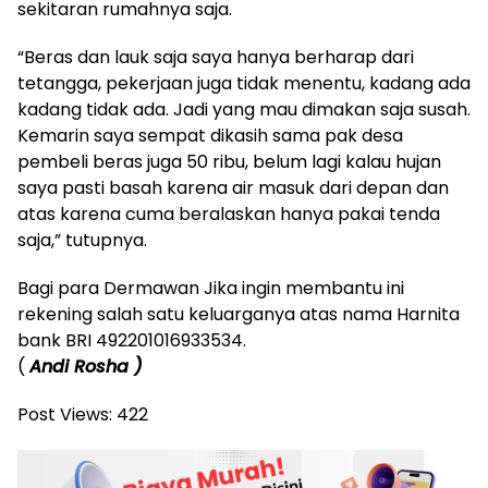
sekitaran rumahnya saja.
“Beras dan lauk saja saya hanya berharap dari
tetangga, pekerjaan juga tidak menentu, kadang ada
kadang tidak ada. Jadi yang mau dimakan saja susah.
Kemarin saya sempat dikasih sama pak desa
pembeli beras juga 50 ribu, belum lagi kalau hujan
saya pasti basah karena air masuk dari depan dan
atas karena cuma beralaskan hanya pakai tenda
saja,” tutupnya.
Bagi para Dermawan Jika ingin membantu ini
rekening salah satu keluarganya atas nama Harnita
bank BRI 492201016933534.
(
Andi Rosha )
Post Views:
422