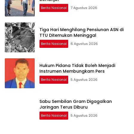
Berita Nasional
7 Agustus 2026
Tiga Hari Menghilang Pensiunan ASN di
TTU Ditemukan Meninggal
Berita Nasional
6 Agustus 2026
Hukum Pidana Tidak Boleh Menjadi
Instrumen Membungkam Pers
Berita Nasional
5 Agustus 2026
Sabu Sembilan Gram Digagalkan
Jaringan Terus Diburu
Berita Nasional
5 Agustus 2026