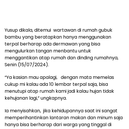
Yusup dikala, ditemui wartawan di rumah gubuk
bambu yang beratapkan hanya menggunakan
terpal berharap ada dermawan yang bisa
mengulurkan tangan menbantu untuk
menggantikan atap rumah dan dinding rumahnya,
Senin (15/07/2024).
“Ya kasian mau apalagi, dengan mata memelas
cukup mi kalau ada 10 lembar terpal saja, bisa
menutupi atap rumah kami jadi kalau hujan tidak
kehujanan lagi,” ungkapnya.
Ia menyisahkan, jika kehidupannya saat ini sangat
memperihantinkan lantaran makan dan minum saja
hanya bisa berharap dari warga yang tinggal di