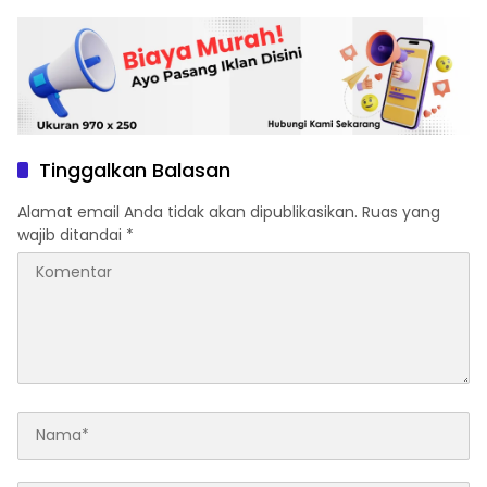
Tinggalkan Balasan
Alamat email Anda tidak akan dipublikasikan.
Ruas yang
wajib ditandai
*