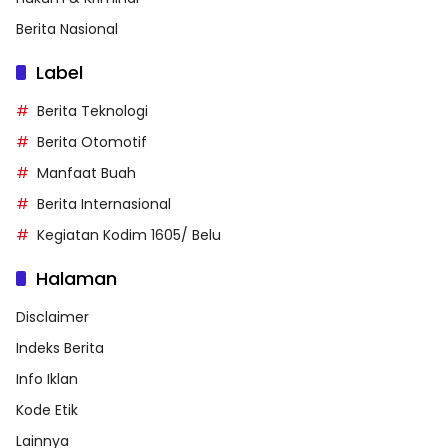
Berita Nasional
Label
Berita Teknologi
Berita Otomotif
Manfaat Buah
Berita Internasional
Kegiatan Kodim 1605/ Belu
Halaman
Disclaimer
Indeks Berita
Info Iklan
Kode Etik
Lainnya