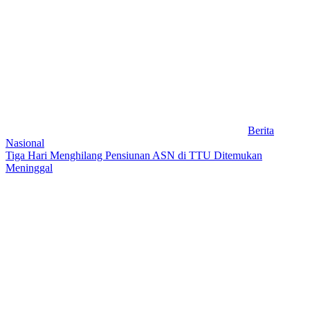
Berita
Nasional
Tiga Hari Menghilang Pensiunan ASN di TTU Ditemukan
Meninggal