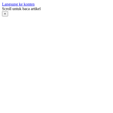
Langsung ke konten
Scroll untuk baca artikel
×