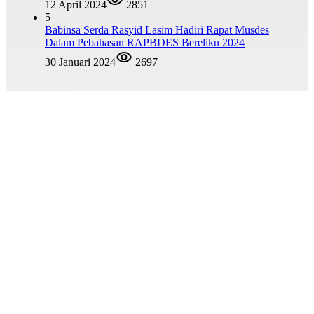
12 April 2024
2851
5
Babinsa Serda Rasyid Lasim Hadiri Rapat Musdes
Dalam Pebahasan RAPBDES Bereliku 2024
30 Januari 2024
2697