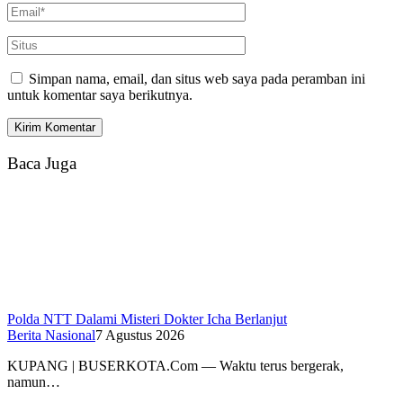
Simpan nama, email, dan situs web saya pada peramban ini
untuk komentar saya berikutnya.
Baca Juga
Polda NTT Dalami Misteri Dokter Icha Berlanjut
Berita Nasional
7 Agustus 2026
KUPANG | BUSERKOTA.Com — Waktu terus bergerak,
namun…