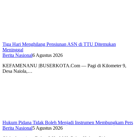
Tiga Hari Menghilang Pensiunan ASN di TTU Ditemukan
Meninggal
Berita Nasional
6 Agustus 2026
KEFAMENANU |BUSERKOTA.Com — Pagi di Kilometer 9,
Desa Naiola,…
Hukum Pidana Tidak Boleh Menjadi Instrumen Membungkam Pers
Berita Nasional
5 Agustus 2026