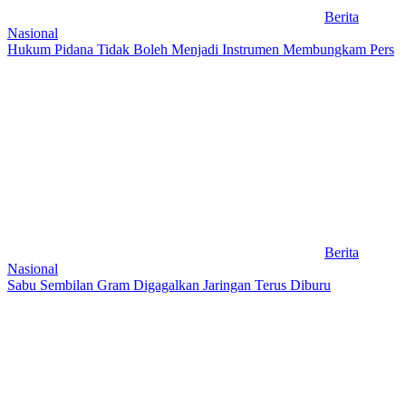
Berita
Nasional
Hukum Pidana Tidak Boleh Menjadi Instrumen Membungkam Pers
Berita
Nasional
Sabu Sembilan Gram Digagalkan Jaringan Terus Diburu