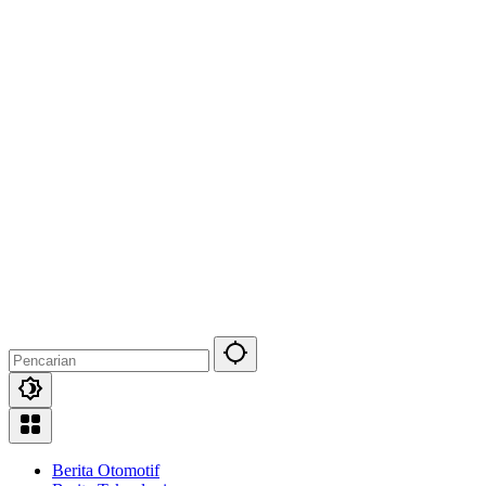
Berita Otomotif