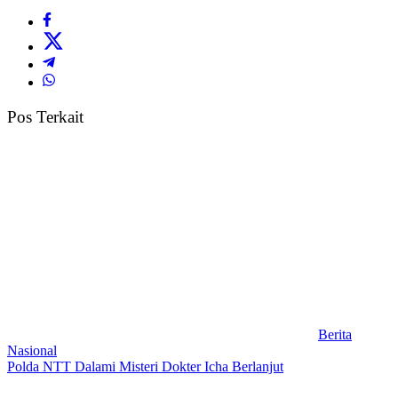
Pos Terkait
Berita
Nasional
Polda NTT Dalami Misteri Dokter Icha Berlanjut