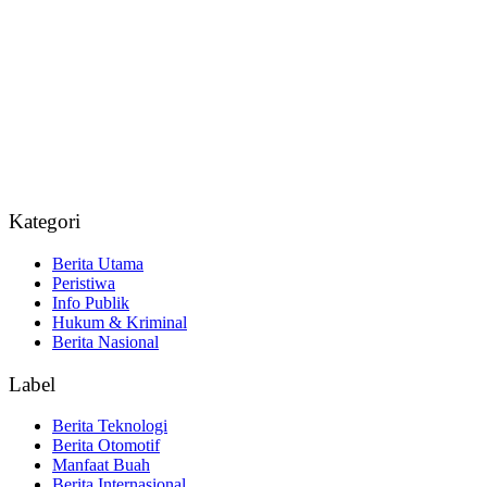
Kategori
Berita Utama
Peristiwa
Info Publik
Hukum & Kriminal
Berita Nasional
Label
Berita Teknologi
Berita Otomotif
Manfaat Buah
Berita Internasional