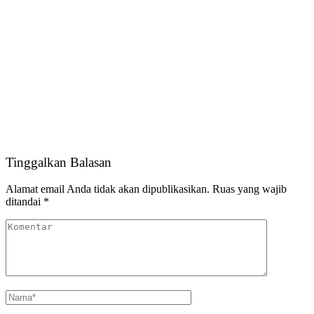
Tinggalkan Balasan
Alamat email Anda tidak akan dipublikasikan.
Ruas yang wajib
ditandai
*