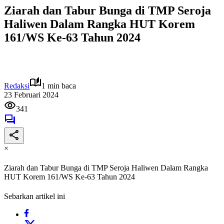
Ziarah dan Tabur Bunga di TMP Seroja
Haliwen Dalam Rangka HUT Korem
161/WS Ke-63 Tahun 2024
Redaksi
1 min baca
23 Februari 2024
341
×
Ziarah dan Tabur Bunga di TMP Seroja Haliwen Dalam Rangka
HUT Korem 161/WS Ke-63 Tahun 2024
Sebarkan artikel ini