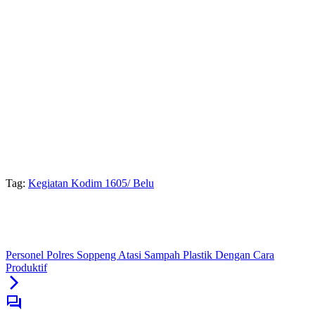
Tag:
Kegiatan Kodim 1605/ Belu
Personel Polres Soppeng Atasi Sampah Plastik Dengan Cara
Produktif