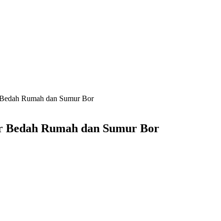
 Bedah Rumah dan Sumur Bor
ar Bedah Rumah dan Sumur Bor