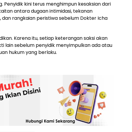
. Penyidik kini terus menghimpun kesaksian dari
aitan antara dugaan intimidasi, tekanan
, dan rangkaian peristiwa sebelum Dokter Icha
dikan. Karena itu, setiap keterangan saksi akan
bukti lain sebelum penyidik menyimpulkan ada atau
tuan hukum yang berlaku.