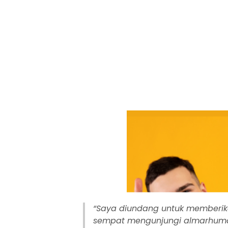
“Saya diundang untuk memberik
sempat mengunjungi almarhumah 