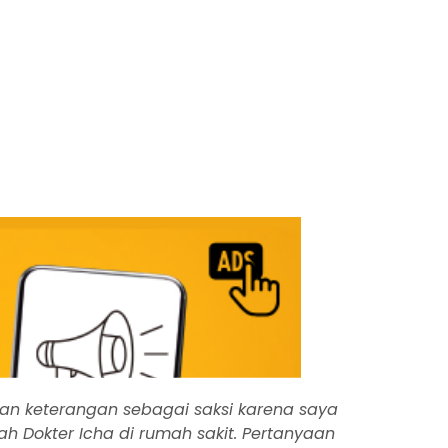
an keterangan sebagai saksi karena saya
Dokter Icha di rumah sakit. Pertanyaan