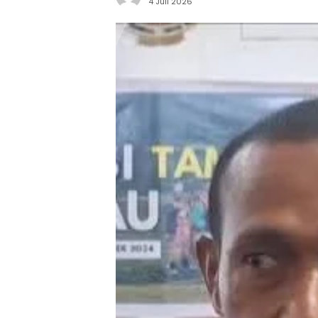
4 Juli 2026