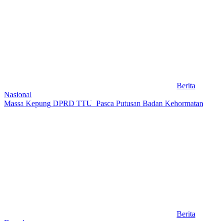
Berita
Nasional
Massa Kepung DPRD TTU Pasca Putusan Badan Kehormatan
Berita