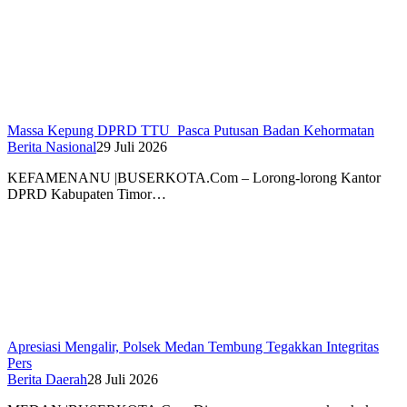
Massa Kepung DPRD TTU Pasca Putusan Badan Kehormatan
Berita Nasional
29 Juli 2026
KEFAMENANU |BUSERKOTA.Com – Lorong-lorong Kantor
DPRD Kabupaten Timor…
Apresiasi Mengalir, Polsek Medan Tembung Tegakkan Integritas
Pers
Berita Daerah
28 Juli 2026