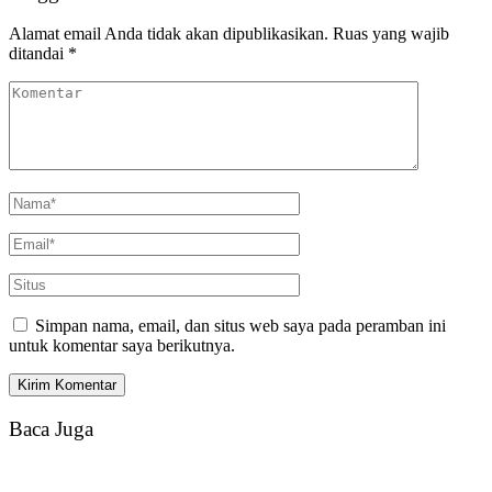
Alamat email Anda tidak akan dipublikasikan.
Ruas yang wajib
ditandai
*
Simpan nama, email, dan situs web saya pada peramban ini
untuk komentar saya berikutnya.
Baca Juga