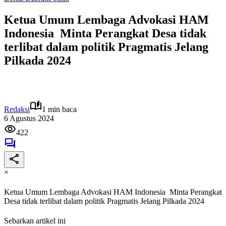
Ketua Umum Lembaga Advokasi HAM
Indonesia Minta Perangkat Desa tidak
terlibat dalam politik Pragmatis Jelang
Pilkada 2024
Redaksi
1 min baca
6 Agustus 2024
422
×
Ketua Umum Lembaga Advokasi HAM Indonesia Minta Perangkat
Desa tidak terlibat dalam politik Pragmatis Jelang Pilkada 2024
Sebarkan artikel ini