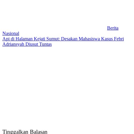
Berita
Nasional
Api di Halaman Kejati Sumut: Desakan Mahasiswa Kasus Febri
Adriansyah Diusut Tuntas
Tinggalkan Balasan