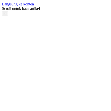
Langsung ke konten
Scroll untuk baca artikel
×