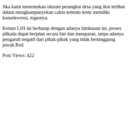
Jika kami menemukan oknum perangkat desa yang ikut terlibat
dalam mengkampanyekan calon tertentu tentu memiliki
konsekwensi, tegasnya.
Ketum LHI ini berharap dengan adanya himbauan ini, proses
pilkada dapat berjalan secara fair dan transparan, tanpa adanya
pengaruh negatif dari pihak-pihak yang tidak bertanggung
jawab.Red
Post Views:
422