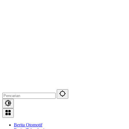
Berita Otomotif