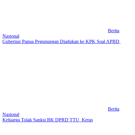
Berita
Nasional
Gubernur Papua Pegunungan Diadukan ke KPK Soal APBD
Berita
Nasional
Keluarga Tolak Sanksi BK DPRD TTU Keras