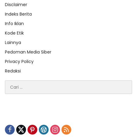
Disclaimer
Indeks Berita
Info Iklan
Kode Etik
Lainnya
Pedoman Media Siber
Privacy Policy
Redaksi
Cari
untuk: