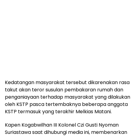
Kedatangan masyarakat tersebut dikarenakan rasa
takut akan teror susulan pembakaran rumah dan
penganiayaan terhadap masyarakat yang dilakukan
oleh KSTP pasca tertembaknya beberapa anggota
KSTP termasuk yang terakhir Melkias Matani.
Kapen Kogabwilhan III Kolonel Czi Gusti Nyoman
Suriastawa saat dihubungi media ini, membenarkan