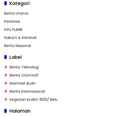
Kategori
Berita Utama
Peristiwa
Info Publik
Hukum & Kriminal
Berita Nasional
Label
Berita Teknologi
Berita Otomotif
Manfaat Buah
Berita Internasional
Kegiatan Kodim 1605/ Belu
Halaman