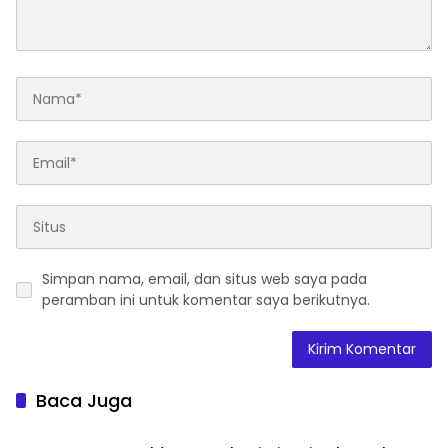
Simpan nama, email, dan situs web saya pada
peramban ini untuk komentar saya berikutnya.
Baca Juga