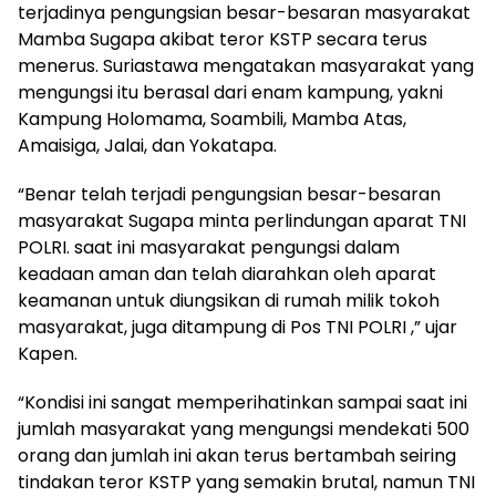
terjadinya pengungsian besar-besaran masyarakat
Mamba Sugapa akibat teror KSTP secara terus
menerus. Suriastawa mengatakan masyarakat yang
mengungsi itu berasal dari enam kampung, yakni
Kampung Holomama, Soambili, Mamba Atas,
Amaisiga, Jalai, dan Yokatapa.
“Benar telah terjadi pengungsian besar-besaran
masyarakat Sugapa minta perlindungan aparat TNI
POLRI. saat ini masyarakat pengungsi dalam
keadaan aman dan telah diarahkan oleh aparat
keamanan untuk diungsikan di rumah milik tokoh
masyarakat, juga ditampung di Pos TNI POLRI ,” ujar
Kapen.
“Kondisi ini sangat memperihatinkan sampai saat ini
jumlah masyarakat yang mengungsi mendekati 500
orang dan jumlah ini akan terus bertambah seiring
tindakan teror KSTP yang semakin brutal, namun TNI