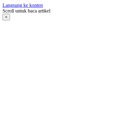
Langsung ke konten
Scroll untuk baca artikel
×