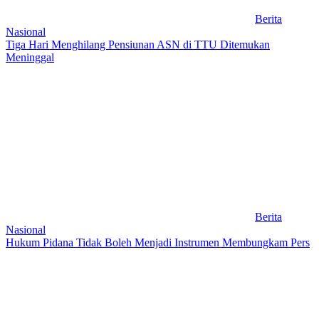
Berita
Nasional
Tiga Hari Menghilang Pensiunan ASN di TTU Ditemukan
Meninggal
Berita
Nasional
Hukum Pidana Tidak Boleh Menjadi Instrumen Membungkam Pers