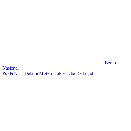
Berita
Nasional
Polda NTT Dalami Misteri Dokter Icha Berlanjut