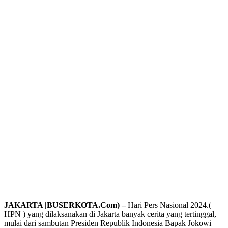
JAKARTA |BUSERKOTA.Com) –
Hari Pers Nasional 2024.(
HPN ) yang dilaksanakan di Jakarta banyak cerita yang tertinggal,
mulai dari sambutan Presiden Republik Indonesia Bapak Jokowi