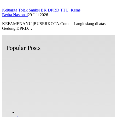
Keluarga Tolak Sanksi BK DPRD TTU Keras
Berita Nasional
29 Juli 2026
KEFAMENANU |BUSERKOTA.Com— Langit siang di atas
Gedung DPRD…
Popular Posts