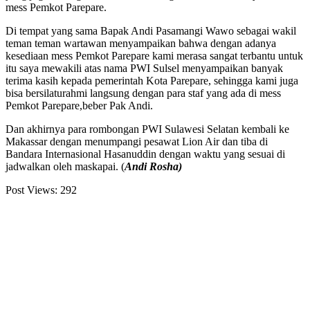
mess Pemkot Parepare.
Di tempat yang sama Bapak Andi Pasamangi Wawo sebagai wakil
teman teman wartawan menyampaikan bahwa dengan adanya
kesediaan mess Pemkot Parepare kami merasa sangat terbantu untuk
itu saya mewakili atas nama PWI Sulsel menyampaikan banyak
terima kasih kepada pemerintah Kota Parepare, sehingga kami juga
bisa bersilaturahmi langsung dengan para staf yang ada di mess
Pemkot Parepare,beber Pak Andi.
Dan akhirnya para rombongan PWI Sulawesi Selatan kembali ke
Makassar dengan menumpangi pesawat Lion Air dan tiba di
Bandara Internasional Hasanuddin dengan waktu yang sesuai di
jadwalkan oleh maskapai. (
Andi Rosha)
Post Views:
292