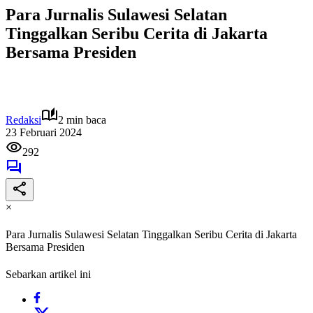
Para Jurnalis Sulawesi Selatan
Tinggalkan Seribu Cerita di Jakarta
Bersama Presiden
Redaksi
2 min baca
23 Februari 2024
292
×
Para Jurnalis Sulawesi Selatan Tinggalkan Seribu Cerita di Jakarta
Bersama Presiden
Sebarkan artikel ini