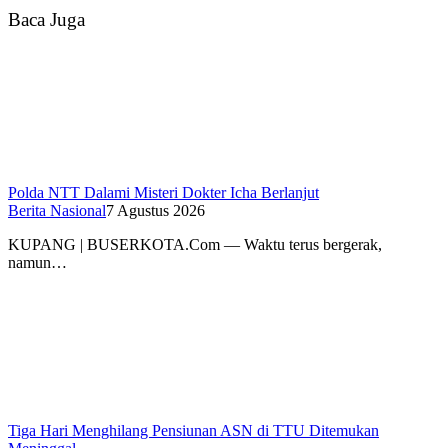
Baca Juga
Polda NTT Dalami Misteri Dokter Icha Berlanjut
Berita Nasional
7 Agustus 2026
KUPANG | BUSERKOTA.Com — Waktu terus bergerak,
namun…
Tiga Hari Menghilang Pensiunan ASN di TTU Ditemukan