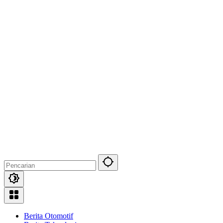
Berita Otomotif