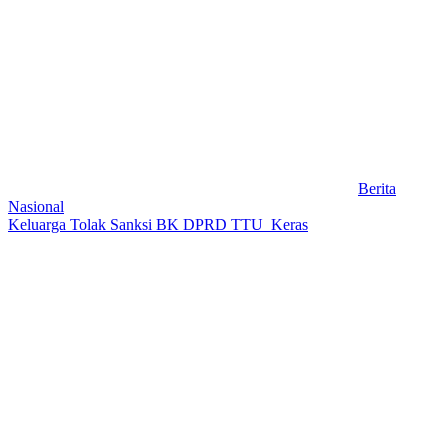
Berita
Nasional
Keluarga Tolak Sanksi BK DPRD TTU Keras