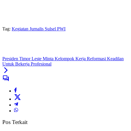
Tag:
Kegiatan Jurnalis Sulsel PWI
Presiden Timor Leste Minta Kelompok Kerja Reformasi Keadilan
Untuk Bekerja Profesional
Pos Terkait