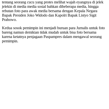
tentang seorang cucu yang protes melihat wajah eyangnya di jelek
jelekin di media media sosial bahkan dibeberapa media, hingga
rebutan foto para awak media bersama dengan Kepala Negara
Bapak Presiden Joko Widodo dan Kapolri Bapak Listyo Sigit
Prabowo.
Kedua sosok pemimpin ini menjadi buruan para Jurnalis untuk foto
bareng namun demikian tidak mudah untuk bisa foto bersama
karena ketatnya penjagaan Paspampres dalam mengawal seorang
pemimpin.