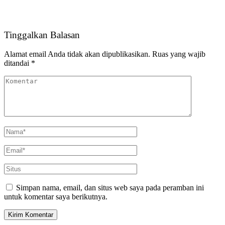
Tinggalkan Balasan
Alamat email Anda tidak akan dipublikasikan.
Ruas yang wajib
ditandai
*
Simpan nama, email, dan situs web saya pada peramban ini
untuk komentar saya berikutnya.