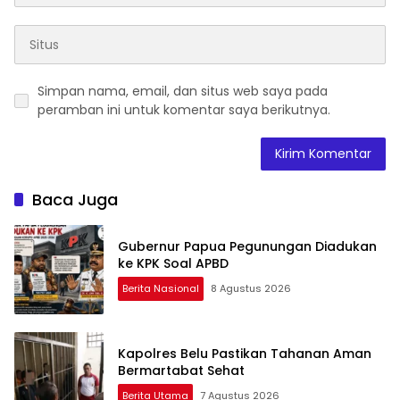
Simpan nama, email, dan situs web saya pada
peramban ini untuk komentar saya berikutnya.
Baca Juga
Gubernur Papua Pegunungan Diadukan
ke KPK Soal APBD
Berita Nasional
8 Agustus 2026
Kapolres Belu Pastikan Tahanan Aman
Bermartabat Sehat
Berita Utama
7 Agustus 2026