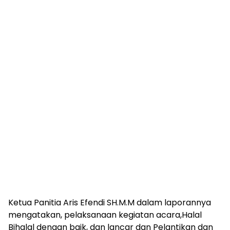
Ketua Panitia Aris Efendi SH.M.M dalam laporannya
mengatakan, pelaksanaan kegiatan acara,Halal
Bihalal dengan baik, dan lancar dan Pelantikan dan