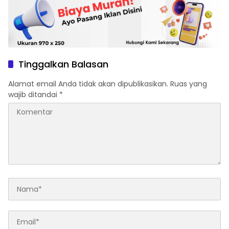
Tinggalkan Balasan
Alamat email Anda tidak akan dipublikasikan.
Ruas yang
wajib ditandai
*