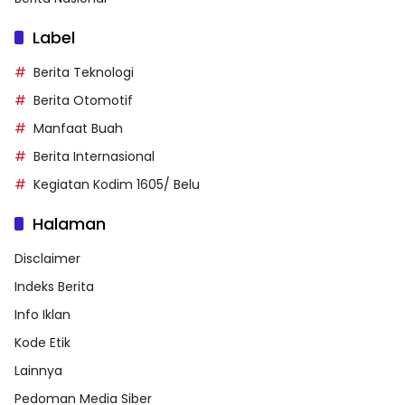
Label
Berita Teknologi
Berita Otomotif
Manfaat Buah
Berita Internasional
Kegiatan Kodim 1605/ Belu
Halaman
Disclaimer
Indeks Berita
Info Iklan
Kode Etik
Lainnya
Pedoman Media Siber