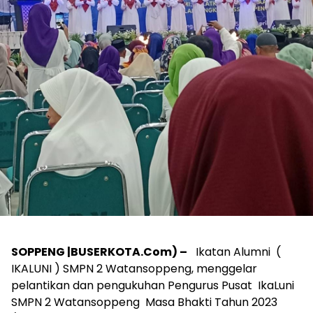
SOPPENG |BUSERKOTA.Com) –
Ikatan Alumni (
IKALUNI ) SMPN 2 Watansoppeng, menggelar
pelantikan dan pengukuhan Pengurus Pusat IkaLuni
SMPN 2 Watansoppeng Masa Bhakti Tahun 2023