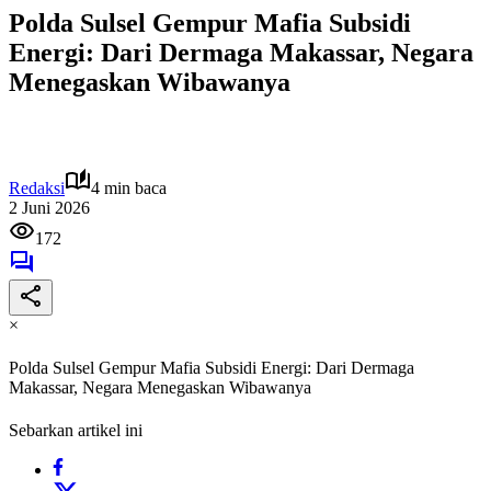
Polda Sulsel Gempur Mafia Subsidi
Energi: Dari Dermaga Makassar, Negara
Menegaskan Wibawanya
Redaksi
4 min baca
2 Juni 2026
172
×
Polda Sulsel Gempur Mafia Subsidi Energi: Dari Dermaga
Makassar, Negara Menegaskan Wibawanya
Sebarkan artikel ini