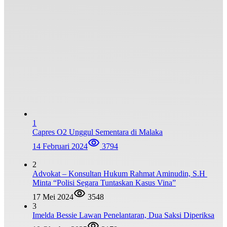
1
Capres O2 Unggul Sementara di Malaka
14 Februari 2024
3794
2
Advokat – Konsultan Hukum Rahmat Aminudin, S.H
Minta “Polisi Segara Tuntaskan Kasus Vina”
17 Mei 2024
3548
3
Imelda Bessie Lawan Penelantaran, Dua Saksi Diperiksa