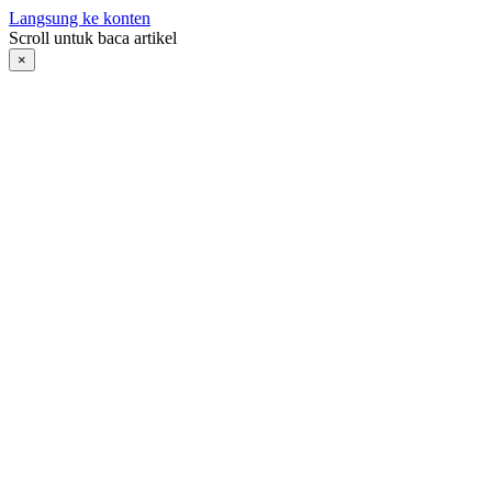
Langsung ke konten
Scroll untuk baca artikel
×