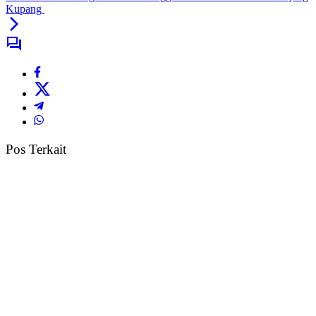
Kupang
Pos Terkait