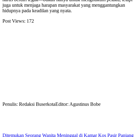
juga untuk menjaga harapan masyarakat yang menggantungkan
hidupnya pada keadilan yang nyata.
Post Views:
172
Penulis: Redaksi Buserkota
Editor: Agustinus Bobe
Ditemukan Seorang Wanita Meninggal di Kamar Kos Pasir Panjang