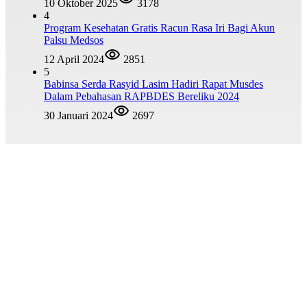
10 Oktober 2025
3178
4
Program Kesehatan Gratis Racun Rasa Iri Bagi Akun
Palsu Medsos
12 April 2024
2851
5
Babinsa Serda Rasyid Lasim Hadiri Rapat Musdes
Dalam Pebahasan RAPBDES Bereliku 2024
30 Januari 2024
2697