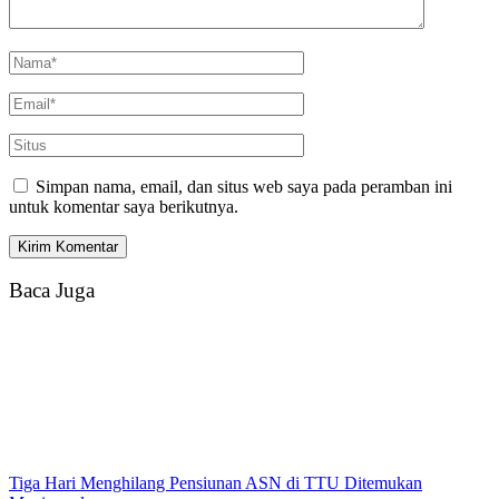
Simpan nama, email, dan situs web saya pada peramban ini
untuk komentar saya berikutnya.
Baca Juga
Tiga Hari Menghilang Pensiunan ASN di TTU Ditemukan