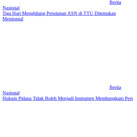
Berita
Nasional
Tiga Hari Menghilang Pensiunan ASN di TTU Ditemukan
Meninggal
Berita
Nasional
Hukum Pidana Tidak Boleh Menjadi Instrumen Membungkam Pers