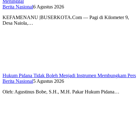
Meninggal
Berita Nasional
6 Agustus 2026
KEFAMENANU |BUSERKOTA.Com — Pagi di Kilometer 9,
Desa Naiola,…
Hukum Pidana Tidak Boleh Menjadi Instrumen Membungkam Pers
Berita Nasional
5 Agustus 2026
Oleh: Agustinus Bobe, S.H., M.H. Pakar Hukum Pidana…