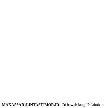
MAKASSAR
|
LINTASTIMOR.ID–
Di bawah langit Pelabuhan