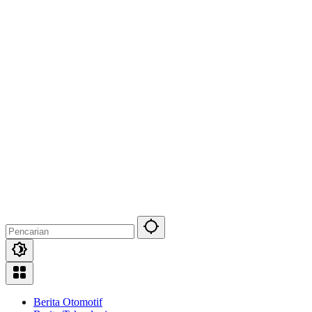
Berita Otomotif