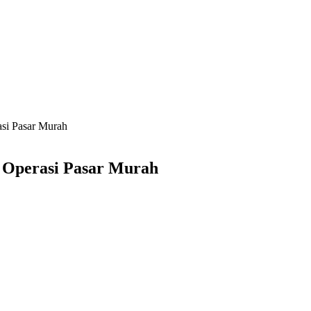
asi Pasar Murah
r Operasi Pasar Murah